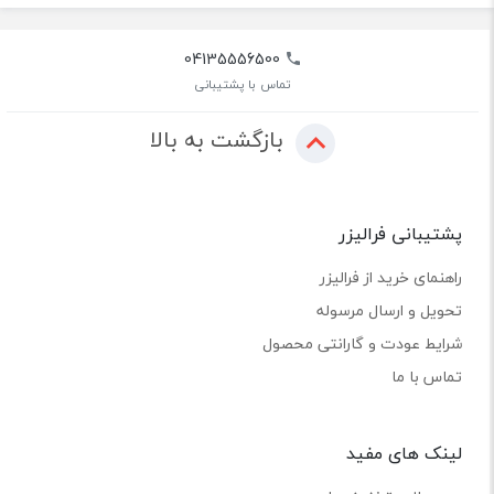
04135556500
تماس با پشتیبانی
بازگشت به بالا
پشتیبانی فرالیزر
راهنمای خرید از فرالیزر
تحویل و ارسال مرسوله
شرایط عودت و گارانتی محصول
تماس با ما
لینک های مفید