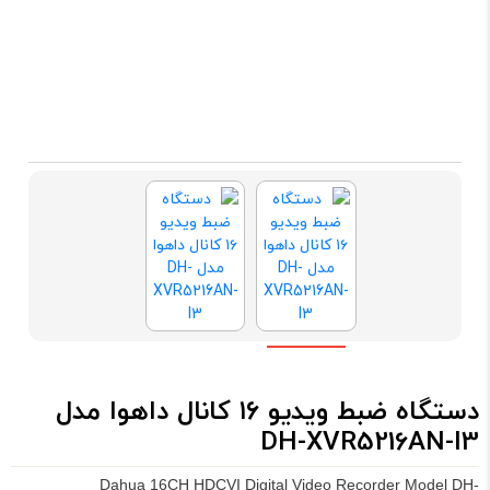
دستگاه ضبط ویدیو ۱۶ کانال داهوا مدل
DH-XVR5216AN-I3
Dahua 16CH HDCVI Digital Video Recorder Model DH-