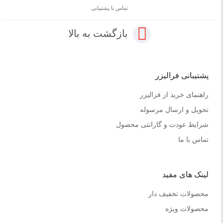
تماس با پشتیبانی
بازگشت به بالا
پشتیبانی فرالیزر
راهنمای خرید از فرالیزر
تحویل و ارسال مرسوله
شرایط عودت و گارانتی محصول
تماس با ما
لینک های مفید
محصولات تخفیف دار
محصولات ویژه